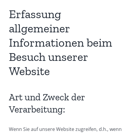
Erfassung
allgemeiner
Informationen beim
Besuch unserer
Website
Art und Zweck der
Verarbeitung:
Wenn Sie auf unsere Website zugreifen, d.h., wenn