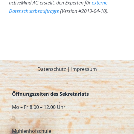
activeMind AG erstellt, den Experten für
externe
Datenschutzbeauftragte
(Version #2019-04-10).
Datenschutz
|
Impressum
Öffnungszeiten des Sekretariats
Mo – Fr 8.00 – 12.00 Uhr
Mühlenhofschule