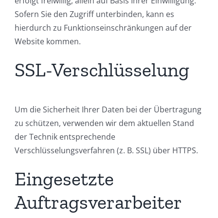
erfolgt freiwillig, allein auf Basis Ihrer Einwilligung.
Sofern Sie den Zugriff unterbinden, kann es
hierdurch zu Funktionseinschränkungen auf der
Website kommen.
SSL-Verschlüsselung
Um die Sicherheit Ihrer Daten bei der Übertragung
zu schützen, verwenden wir dem aktuellen Stand
der Technik entsprechende
Verschlüsselungsverfahren (z. B. SSL) über HTTPS.
Eingesetzte
Auftragsverarbeiter