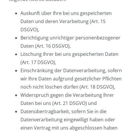
Auskunft über Ihre bei uns gespeicherten
Daten und deren Verarbeitung (Art. 15
DSGVO),
Berichtigung unrichtiger personenbezogener
Daten (Art. 16 DSGVO),
Löschung Ihrer bei uns gespeicherten Daten
(Art. 17 DSGVO),
Einschränkung der Datenverarbeitung, sofern
wir Ihre Daten aufgrund gesetzlicher Pflichten
noch nicht löschen dürfen (Art. 18 DSGVO),
Widerspruch gegen die Verarbeitung Ihrer
Daten bei uns (Art. 21 DSGVO) und
Datenübertragbarkeit, sofern Sie in die
Datenverarbeitung eingewilligt haben oder
einen Vertrag mit uns abgeschlossen haben