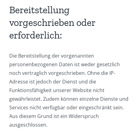
Bereitstellung
vorgeschrieben oder
erforderlich:
Die Bereitstellung der vorgenannten
personenbezogenen Daten ist weder gesetzlich
noch vertraglich vorgeschrieben. Ohne die IP-
Adresse ist jedoch der Dienst und die
Funktionsfähigkeit unserer Website nicht
gewährleistet. Zudem können einzelne Dienste und
Services nicht verfügbar oder eingeschränkt sein.
Aus diesem Grund ist ein Widerspruch
ausgeschlossen.