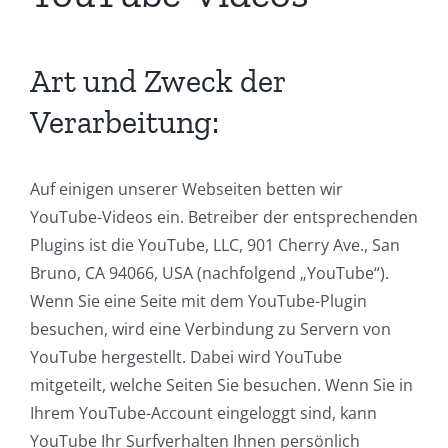
Art und Zweck der
Verarbeitung:
Auf einigen unserer Webseiten betten wir
YouTube-Videos ein. Betreiber der entsprechenden
Plugins ist die YouTube, LLC, 901 Cherry Ave., San
Bruno, CA 94066, USA (nachfolgend „YouTube“).
Wenn Sie eine Seite mit dem YouTube-Plugin
besuchen, wird eine Verbindung zu Servern von
YouTube hergestellt. Dabei wird YouTube
mitgeteilt, welche Seiten Sie besuchen. Wenn Sie in
Ihrem YouTube-Account eingeloggt sind, kann
YouTube Ihr Surfverhalten Ihnen persönlich