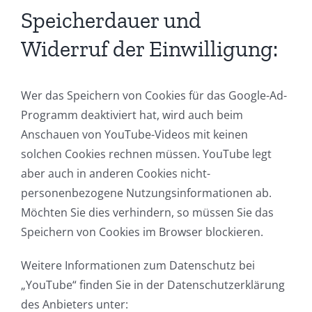
Speicherdauer und
Widerruf der Einwilligung:
Wer das Speichern von Cookies für das Google-Ad-
Programm deaktiviert hat, wird auch beim
Anschauen von YouTube-Videos mit keinen
solchen Cookies rechnen müssen. YouTube legt
aber auch in anderen Cookies nicht-
personenbezogene Nutzungsinformationen ab.
Möchten Sie dies verhindern, so müssen Sie das
Speichern von Cookies im Browser blockieren.
Weitere Informationen zum Datenschutz bei
„YouTube“ finden Sie in der Datenschutzerklärung
des Anbieters unter: