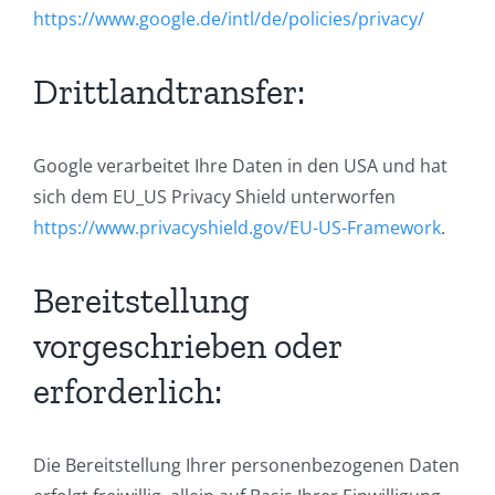
https://www.google.de/intl/de/policies/privacy/
Drittlandtransfer:
Google verarbeitet Ihre Daten in den USA und hat
sich dem EU_US Privacy Shield unterworfen
https://www.privacyshield.gov/EU-US-Framework
.
Bereitstellung
vorgeschrieben oder
erforderlich:
Die Bereitstellung Ihrer personenbezogenen Daten