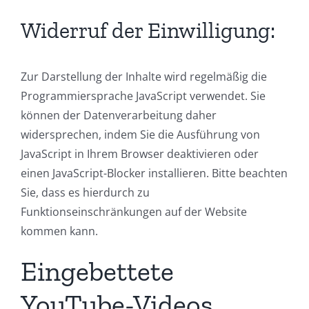
Widerruf der Einwilligung:
Zur Darstellung der Inhalte wird regelmäßig die
Programmiersprache JavaScript verwendet. Sie
können der Datenverarbeitung daher
widersprechen, indem Sie die Ausführung von
JavaScript in Ihrem Browser deaktivieren oder
einen JavaScript-Blocker installieren. Bitte beachten
Sie, dass es hierdurch zu
Funktionseinschränkungen auf der Website
kommen kann.
Eingebettete
YouTube-Videos