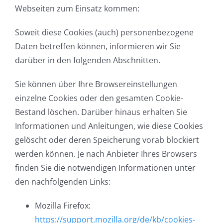
Webseiten zum Einsatz kommen:
Soweit diese Cookies (auch) personenbezogene
Daten betreffen können, informieren wir Sie
darüber in den folgenden Abschnitten.
Sie können über Ihre Browsereinstellungen
einzelne Cookies oder den gesamten Cookie-
Bestand löschen. Darüber hinaus erhalten Sie
Informationen und Anleitungen, wie diese Cookies
gelöscht oder deren Speicherung vorab blockiert
werden können. Je nach Anbieter Ihres Browsers
finden Sie die notwendigen Informationen unter
den nachfolgenden Links:
Mozilla Firefox:
https://support.mozilla.org/de/kb/cookies-