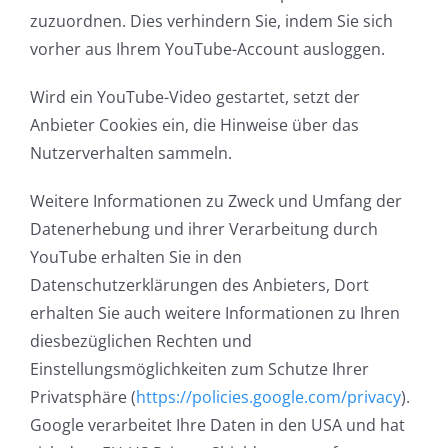
zuzuordnen. Dies verhindern Sie, indem Sie sich
vorher aus Ihrem YouTube-Account ausloggen.
Wird ein YouTube-Video gestartet, setzt der
Anbieter Cookies ein, die Hinweise über das
Nutzerverhalten sammeln.
Weitere Informationen zu Zweck und Umfang der
Datenerhebung und ihrer Verarbeitung durch
YouTube erhalten Sie in den
Datenschutzerklärungen des Anbieters, Dort
erhalten Sie auch weitere Informationen zu Ihren
diesbezüglichen Rechten und
Einstellungsmöglichkeiten zum Schutze Ihrer
Privatsphäre (
https://policies.google.com/privacy
).
Google verarbeitet Ihre Daten in den USA und hat