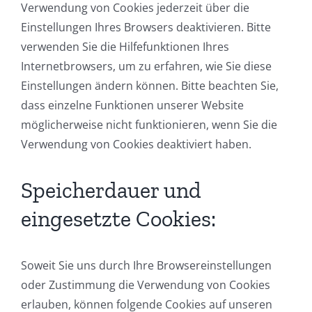
Verwendung von Cookies jederzeit über die
Einstellungen Ihres Browsers deaktivieren. Bitte
verwenden Sie die Hilfefunktionen Ihres
Internetbrowsers, um zu erfahren, wie Sie diese
Einstellungen ändern können. Bitte beachten Sie,
dass einzelne Funktionen unserer Website
möglicherweise nicht funktionieren, wenn Sie die
Verwendung von Cookies deaktiviert haben.
Speicherdauer und
eingesetzte Cookies:
Soweit Sie uns durch Ihre Browsereinstellungen
oder Zustimmung die Verwendung von Cookies
erlauben, können folgende Cookies auf unseren