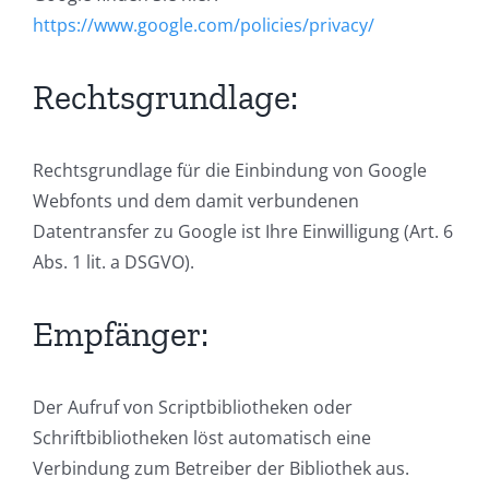
https://www.google.com/policies/privacy/
Rechtsgrundlage:
Rechtsgrundlage für die Einbindung von Google
Webfonts und dem damit verbundenen
Datentransfer zu Google ist Ihre Einwilligung (Art. 6
Abs. 1 lit. a DSGVO).
Empfänger:
Der Aufruf von Scriptbibliotheken oder
Schriftbibliotheken löst automatisch eine
Verbindung zum Betreiber der Bibliothek aus.