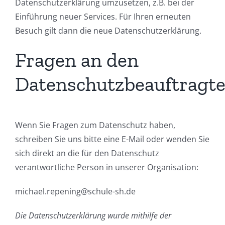
Datenschutzerklärung umzusetzen, z.B. bei der
Einführung neuer Services. Für Ihren erneuten
Besuch gilt dann die neue Datenschutzerklärung.
Fragen an den
Datenschutzbeauftragt
Wenn Sie Fragen zum Datenschutz haben,
schreiben Sie uns bitte eine E-Mail oder wenden Sie
sich direkt an die für den Datenschutz
verantwortliche Person in unserer Organisation:
michael.repening@schule-sh.de
Die Datenschutzerklärung wurde mithilfe der