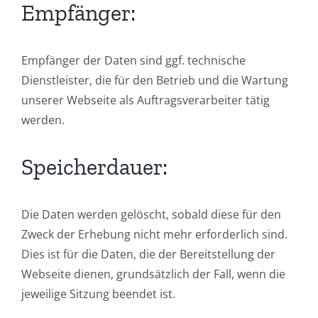
Empfänger:
Empfänger der Daten sind ggf. technische
Dienstleister, die für den Betrieb und die Wartung
unserer Webseite als Auftragsverarbeiter tätig
werden.
Speicherdauer:
Die Daten werden gelöscht, sobald diese für den
Zweck der Erhebung nicht mehr erforderlich sind.
Dies ist für die Daten, die der Bereitstellung der
Webseite dienen, grundsätzlich der Fall, wenn die
jeweilige Sitzung beendet ist.