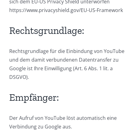
sich dem EU-US Privacy Shield unterworfen
https://www.privacyshield.gov/EU-US-Framework
Rechtsgrundlage:
Rechtsgrundlage für die Einbindung von YouTube
und dem damit verbundenen Datentransfer zu
Google ist Ihre Einwilligung (Art. 6 Abs. 1 lit. a
DSGVO).
Empfänger:
Der Aufruf von YouTube löst automatisch eine
Verbindung zu Google aus.