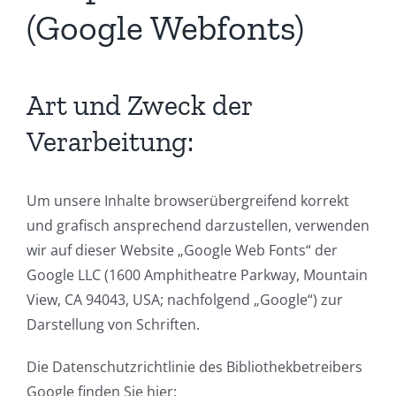
(Google Webfonts)
Art und Zweck der
Verarbeitung:
Um unsere Inhalte browserübergreifend korrekt
und grafisch ansprechend darzustellen, verwenden
wir auf dieser Website „Google Web Fonts“ der
Google LLC (1600 Amphitheatre Parkway, Mountain
View, CA 94043, USA; nachfolgend „Google“) zur
Darstellung von Schriften.
Die Datenschutzrichtlinie des Bibliothekbetreibers
Google finden Sie hier: