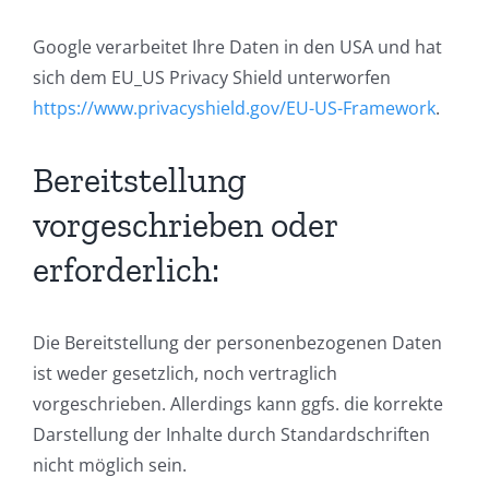
Google verarbeitet Ihre Daten in den USA und hat
sich dem EU_US Privacy Shield unterworfen
https://www.privacyshield.gov/EU-US-Framework
.
Bereitstellung
vorgeschrieben oder
erforderlich:
Die Bereitstellung der personenbezogenen Daten
ist weder gesetzlich, noch vertraglich
vorgeschrieben. Allerdings kann ggfs. die korrekte
Darstellung der Inhalte durch Standardschriften
nicht möglich sein.