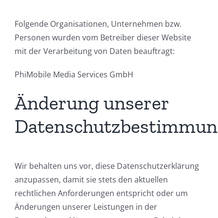
Folgende Organisationen, Unternehmen bzw.
Personen wurden vom Betreiber dieser Website
mit der Verarbeitung von Daten beauftragt:
PhiMobile Media Services GmbH
Änderung unserer
Datenschutzbestimmu
Wir behalten uns vor, diese Datenschutzerklärung
anzupassen, damit sie stets den aktuellen
rechtlichen Anforderungen entspricht oder um
Änderungen unserer Leistungen in der