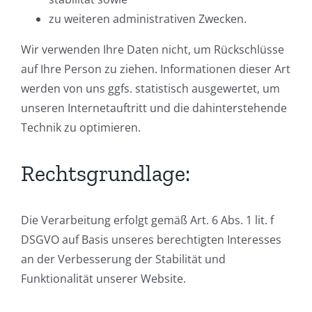
zu weiteren administrativen Zwecken.
Wir verwenden Ihre Daten nicht, um Rückschlüsse
auf Ihre Person zu ziehen. Informationen dieser Art
werden von uns ggfs. statistisch ausgewertet, um
unseren Internetauftritt und die dahinterstehende
Technik zu optimieren.
Rechtsgrundlage:
Die Verarbeitung erfolgt gemäß Art. 6 Abs. 1 lit. f
DSGVO auf Basis unseres berechtigten Interesses
an der Verbesserung der Stabilität und
Funktionalität unserer Website.