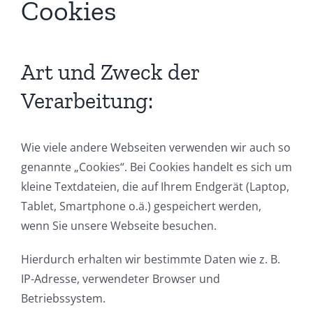
Cookies
Art und Zweck der
Verarbeitung:
Wie viele andere Webseiten verwenden wir auch so
genannte „Cookies“. Bei Cookies handelt es sich um
kleine Textdateien, die auf Ihrem Endgerät (Laptop,
Tablet, Smartphone o.ä.) gespeichert werden,
wenn Sie unsere Webseite besuchen.
Hierdurch erhalten wir bestimmte Daten wie z. B.
IP-Adresse, verwendeter Browser und
Betriebssystem.