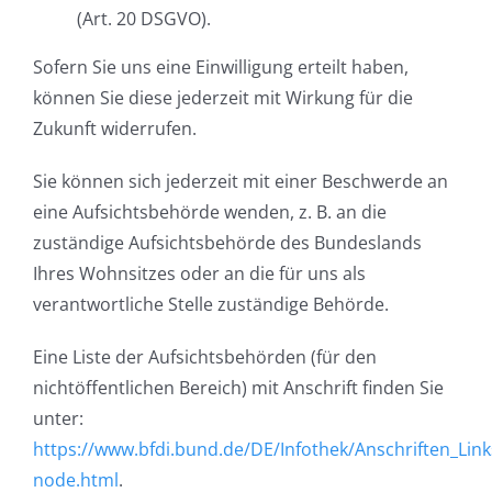
(Art. 20 DSGVO).
Sofern Sie uns eine Einwilligung erteilt haben,
können Sie diese jederzeit mit Wirkung für die
Zukunft widerrufen.
Sie können sich jederzeit mit einer Beschwerde an
eine Aufsichtsbehörde wenden, z. B. an die
zuständige Aufsichtsbehörde des Bundeslands
Ihres Wohnsitzes oder an die für uns als
verantwortliche Stelle zuständige Behörde.
Eine Liste der Aufsichtsbehörden (für den
nichtöffentlichen Bereich) mit Anschrift finden Sie
unter:
https://www.bfdi.bund.de/DE/Infothek/Anschriften_Links
node.html
.