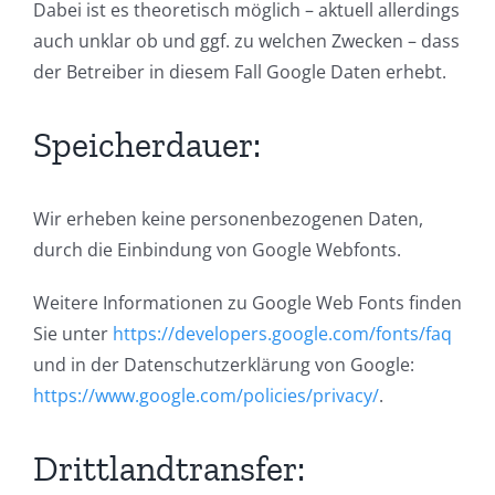
Dabei ist es theoretisch möglich – aktuell allerdings
auch unklar ob und ggf. zu welchen Zwecken – dass
der Betreiber in diesem Fall Google Daten erhebt.
Speicherdauer:
Wir erheben keine personenbezogenen Daten,
durch die Einbindung von Google Webfonts.
Weitere Informationen zu Google Web Fonts finden
Sie unter
https://developers.google.com/fonts/faq
und in der Datenschutzerklärung von Google:
https://www.google.com/policies/privacy/
.
Drittlandtransfer: