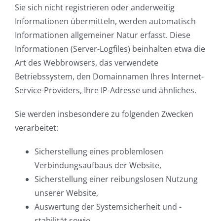
Sie sich nicht registrieren oder anderweitig
Informationen übermitteln, werden automatisch
Informationen allgemeiner Natur erfasst. Diese
Informationen (Server-Logfiles) beinhalten etwa die
Art des Webbrowsers, das verwendete
Betriebssystem, den Domainnamen Ihres Internet-
Service-Providers, Ihre IP-Adresse und ähnliches.
Sie werden insbesondere zu folgenden Zwecken
verarbeitet:
Sicherstellung eines problemlosen
Verbindungsaufbaus der Website,
Sicherstellung einer reibungslosen Nutzung
unserer Website,
Auswertung der Systemsicherheit und -
stabilität sowie