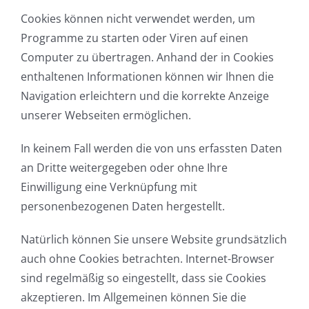
Cookies können nicht verwendet werden, um
Programme zu starten oder Viren auf einen
Computer zu übertragen. Anhand der in Cookies
enthaltenen Informationen können wir Ihnen die
Navigation erleichtern und die korrekte Anzeige
unserer Webseiten ermöglichen.
In keinem Fall werden die von uns erfassten Daten
an Dritte weitergegeben oder ohne Ihre
Einwilligung eine Verknüpfung mit
personenbezogenen Daten hergestellt.
Natürlich können Sie unsere Website grundsätzlich
auch ohne Cookies betrachten. Internet-Browser
sind regelmäßig so eingestellt, dass sie Cookies
akzeptieren. Im Allgemeinen können Sie die