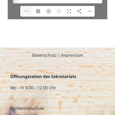
1/11
Datenschutz
|
Impressum
Öffnungszeiten des Sekretariats
Mo – Fr 8.00 – 12.00 Uhr
Mühlenhofschule