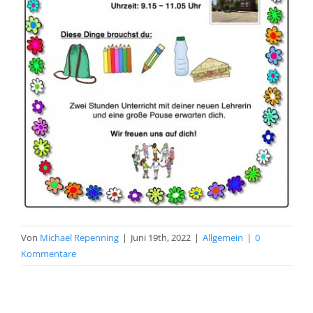
Von
Michael Repenning
|
Juni 19th, 2022
|
Allgemein
|
0
Kommentare