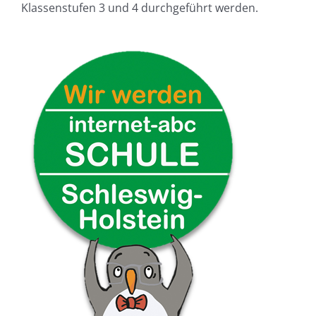
Klassenstufen 3 und 4 durchgeführt werden.