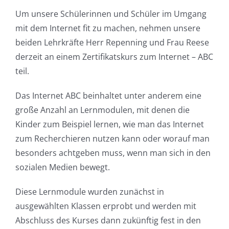
Team
Um unsere Schülerinnen und Schüler im Umgang
mit dem Internet fit zu machen, nehmen unsere
Sekretariat
beiden Lehrkräfte Herr Repenning und Frau Reese
derzeit an einem Zertifikatskurs zum Internet – ABC
Termine
teil.
Das Internet ABC beinhaltet unter anderem eine
Lernen zu Hause
große Anzahl an Lernmodulen, mit denen die
Kinder zum Beispiel lernen, wie man das Internet
zum Recherchieren nutzen kann oder worauf man
besonders achtgeben muss, wenn man sich in den
sozialen Medien bewegt.
Diese Lernmodule wurden zunächst in
ausgewählten Klassen erprobt und werden mit
Abschluss des Kurses dann zukünftig fest in den